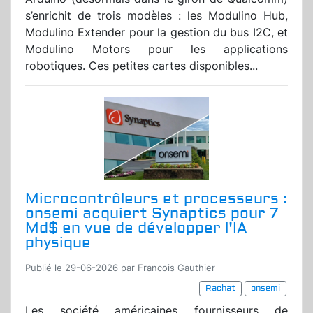
s’enrichit de trois modèles : les Modulino Hub,
Modulino Extender pour la gestion du bus I2C, et
Modulino Motors pour les applications
robotiques. Ces petites cartes disponibles...
Microcontrôleurs et processeurs :
onsemi acquiert Synaptics pour 7
Md$ en vue de développer l'IA
physique
Publié le 29-06-2026 par Francois Gauthier
Rachat
onsemi
Les société américaines fournisseurs de