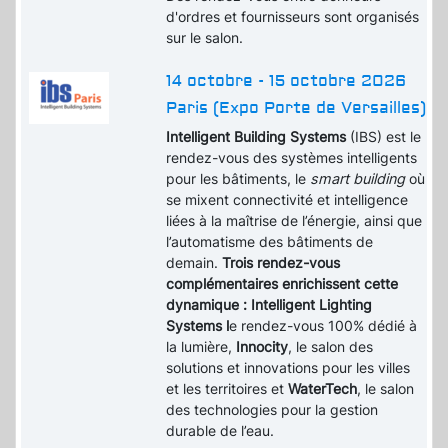
d'ordres et fournisseurs sont organisés
sur le salon.
14 octobre - 15 octobre 2026
Paris (Expo Porte de Versailles)
Intelligent Building Systems
(IBS) est le
rendez-vous des systèmes intelligents
pour les bâtiments, le
smart building
où
se mixent connectivité et intelligence
liées à la maîtrise de l’énergie, ainsi que
l’automatisme des bâtiments de
demain.
Trois rendez-vous
complémentaires enrichissent cette
dynamique : Intelligent Lighting
Systems l
e rendez-vous 100% dédié à
la lumière,
Innocity
, le salon des
solutions et innovations pour les villes
et les territoires et
WaterTech
, le salon
des technologies pour la gestion
durable de l’eau.