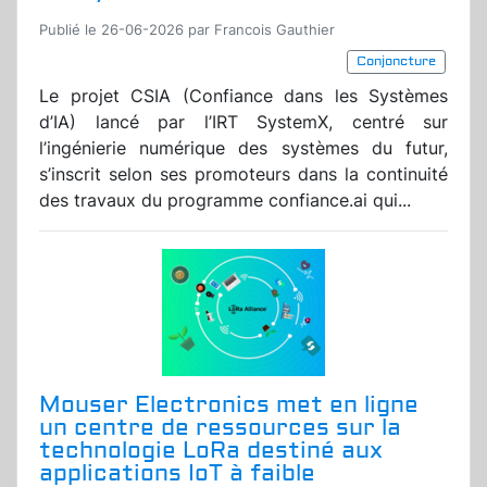
Publié le 26-06-2026 par Francois Gauthier
Conjoncture
Le projet CSIA (Confiance dans les Systèmes
d’IA) lancé par l’IRT SystemX, centré sur
l’ingénierie numérique des systèmes du futur,
s’inscrit selon ses promoteurs dans la continuité
des travaux du programme confiance.ai qui...
Mouser Electronics met en ligne
un centre de ressources sur la
technologie LoRa destiné aux
applications IoT à faible