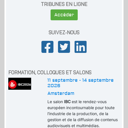
TRIBUNES EN LIGNE
Accéder
SUIVEZ-NOUS
FORMATION, COLLOQUES ET SALONS
11 septembre - 14 septembre
2026
Amsterdam
Le salon
IBC
est le rendez-vous
européen incontournable pour toute
l'industrie de la production, de la
gestion et de la diffusion de contenus
audiovisuels et multimédias.