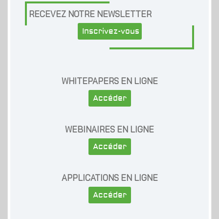
RECEVEZ NOTRE NEWSLETTER
Inscrivez-vous
WHITEPAPERS EN LIGNE
Accéder
WEBINAIRES EN LIGNE
Accéder
APPLICATIONS EN LIGNE
Accéder