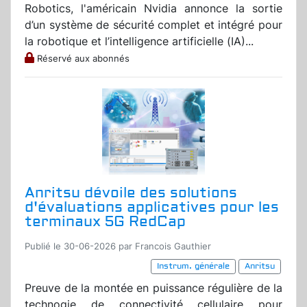
Robotics, l'américain Nvidia annonce la sortie
d’un système de sécurité complet et intégré pour
la robotique et l’intelligence artificielle (IA)...
Réservé aux abonnés
Anritsu dévoile des solutions
d'évaluations applicatives pour les
terminaux 5G RedCap
Publié le 30-06-2026 par Francois Gauthier
Instrum. générale
Anritsu
Preuve de la montée en puissance régulière de la
technogie de connectivité cellulaire pour