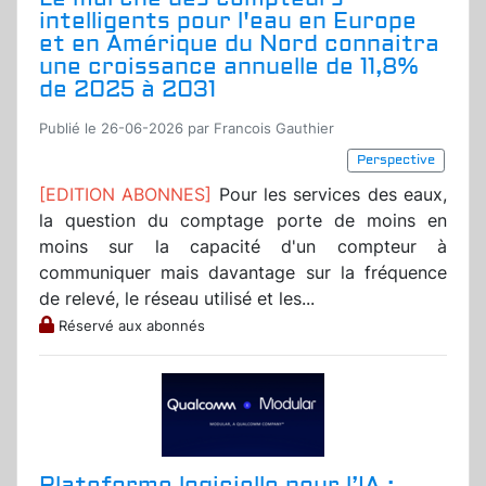
intelligents pour l'eau en Europe
et en Amérique du Nord connaitra
une croissance annuelle de 11,8%
de 2025 à 2031
Publié le 26-06-2026 par Francois Gauthier
Perspective
[EDITION ABONNES]
Pour les services des eaux,
la question du comptage porte de moins en
moins sur la capacité d'un compteur à
communiquer mais davantage sur la fréquence
de relevé, le réseau utilisé et les...
Réservé aux abonnés
Plateforme logicielle pour l’IA :