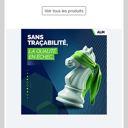
Voir tous les produits