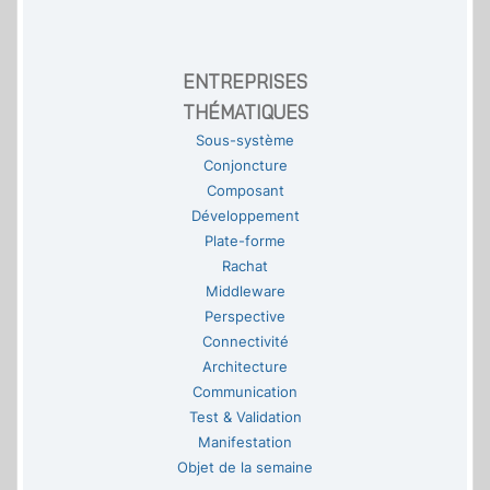
ENTREPRISES
THÉMATIQUES
Sous-système
Conjoncture
Composant
Développement
Plate-forme
Rachat
Middleware
Perspective
Connectivité
Architecture
Communication
Test & Validation
Manifestation
Objet de la semaine