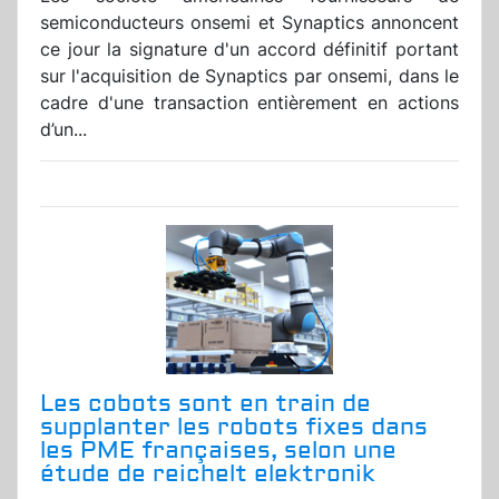
semiconducteurs onsemi et Synaptics annoncent
ce jour la signature d'un accord définitif portant
sur l'acquisition de Synaptics par onsemi, dans le
cadre d'une transaction entièrement en actions
d’un...
Les cobots sont en train de
supplanter les robots fixes dans
les PME françaises, selon une
étude de reichelt elektronik