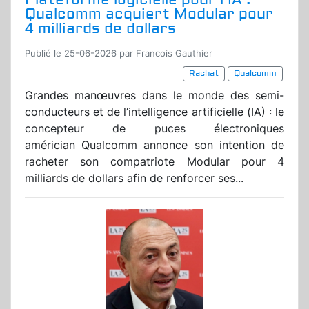
Qualcomm acquiert Modular pour
4 milliards de dollars
Publié le 25-06-2026 par Francois Gauthier
Rachat
Qualcomm
Grandes manœuvres dans le monde des semi-
conducteurs et de l’intelligence artificielle (IA) : le
concepteur de puces électroniques
américian Qualcomm annonce son intention de
racheter son compatriote Modular pour 4
milliards de dollars afin de renforcer ses...