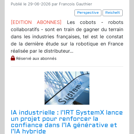
Publié le 29-06-2026 par Francois Gauthier
Perspective
Reichelt
[EDITION ABONNES]
Les cobots - robots
collaboratifs - sont en train de gagner du terrain
dans les industries françaises, tel est le constat
de la dernière étude sur la robotique en France
réalisée par le distributeur...
Réservé aux abonnés
IA industrielle : l’IRT SystemX lance
un projet pour renforcer la
confiance dans l’IA générative et
l’IA hybride