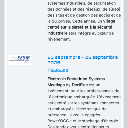
systèmes industriels, de sécurisation
des données et des réseaux, de sûreté
des sites et de gestion des accès et de
la 5G privée. Cette année, un
village
centré sur la sûreté et à la sécurité
industrielle
sera intégré au cœur de
l’événement.
23 septembre - 25 septembre
2026
Toulouse
Electronic Embedded Systems
Meetings
by
DeciElec
est un
événement pour les professionnels de
l'électronique embarquée. L'événement
est centré sur les systèmes connectés
et embarqués
,
l'électronique de
puissance - avec le congrès
Power'OCC - et le stockage d'énergie.
Des rendez-vous entre donneurs