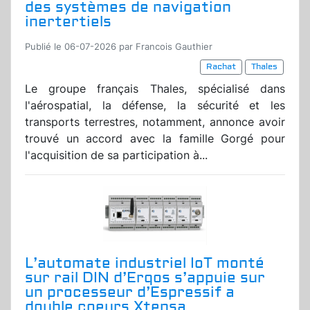
des systèmes de navigation
inertertiels
Publié le 06-07-2026 par Francois Gauthier
Rachat
Thales
Le groupe français Thales, spécialisé dans
l'aérospatial, la défense, la sécurité et les
transports terrestres, notamment, annonce avoir
trouvé un accord avec la famille Gorgé pour
l'acquisition de sa participation à...
L’automate industriel IoT monté
sur rail DIN d’Erqos s’appuie sur
un processeur d’Espressif a
double coeurs Xtensa