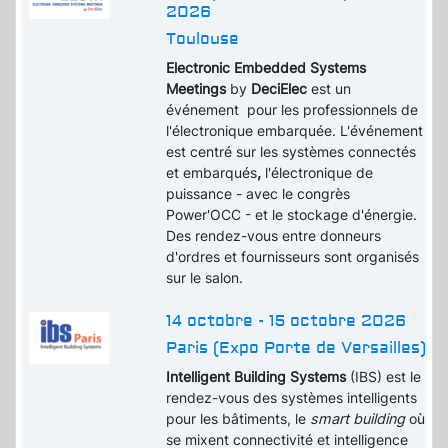
2026
Toulouse
Electronic Embedded Systems
Meetings
by
DeciElec
est un
événement pour les professionnels de
l'électronique embarquée. L'événement
est centré sur les systèmes connectés
et embarqués
,
l'électronique de
puissance - avec le congrès
Power'OCC - et le stockage d'énergie.
Des rendez-vous entre donneurs
d'ordres et fournisseurs sont organisés
sur le salon.
14 octobre - 15 octobre 2026
Paris (Expo Porte de Versailles)
Intelligent Building Systems
(IBS) est le
rendez-vous des systèmes intelligents
pour les bâtiments, le
smart building
où
se mixent connectivité et intelligence