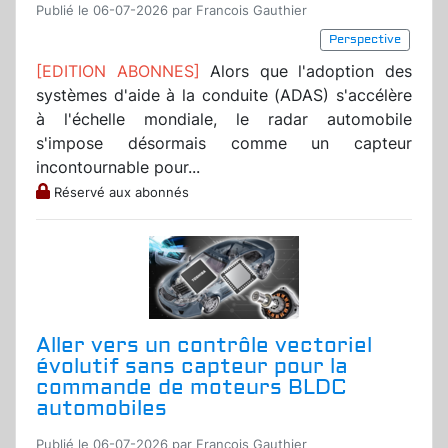
Publié le 06-07-2026 par Francois Gauthier
Perspective
[EDITION ABONNES]
Alors que l'adoption des
systèmes d'aide à la conduite (ADAS) s'accélère
à l'échelle mondiale, le radar automobile
s'impose désormais comme un capteur
incontournable pour...
Réservé aux abonnés
Aller vers un contrôle vectoriel
évolutif sans capteur pour la
commande de moteurs BLDC
automobiles
Publié le 06-07-2026 par Francois Gauthier