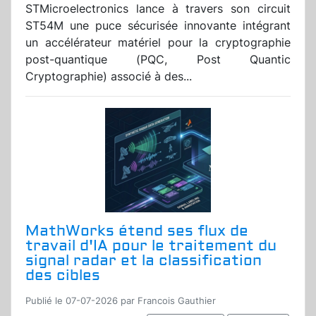
STMicroelectronics lance à travers son circuit
ST54M une puce sécurisée innovante intégrant
un accélérateur matériel pour la cryptographie
post-quantique (PQC, Post Quantic
Cryptographie) associé à des...
MathWorks étend ses flux de
travail d'IA pour le traitement du
signal radar et la classification
des cibles
Publié le 07-07-2026 par Francois Gauthier