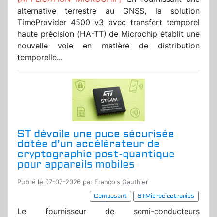
alternative terrestre au GNSS, la solution
TimeProvider 4500 v3 avec transfert temporel
haute précision (HA-TT) de Microchip établit une
nouvelle voie en matière de distribution
temporelle...
ST dévoile une puce sécurisée
dotée d'un accélérateur de
cryptographie post-quantique
pour appareils mobiles
Publié le 07-07-2026 par Francois Gauthier
Composant
STMicroelectronics
Le fournisseur de semi-conducteurs