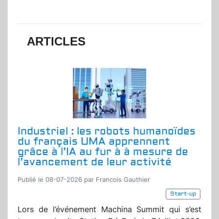
ARTICLES
Industriel : les robots humanoïdes
du français UMA apprennent
grâce à l’IA au fur à à mesure de
l’avancement de leur activité
Publié le 08-07-2026 par Francois Gauthier
Start-up
Lors de l’événement Machina Summit qui s’est