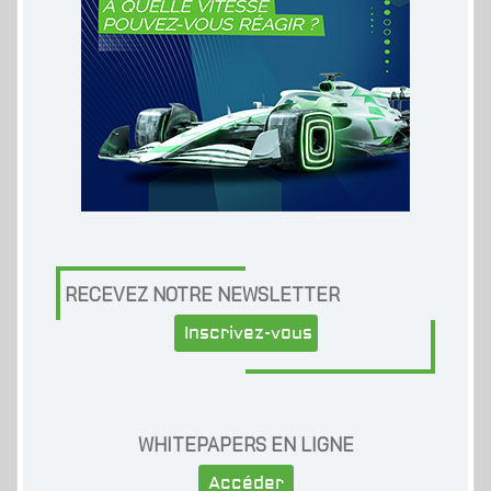
RECEVEZ NOTRE NEWSLETTER
Inscrivez-vous
WHITEPAPERS EN LIGNE
Accéder