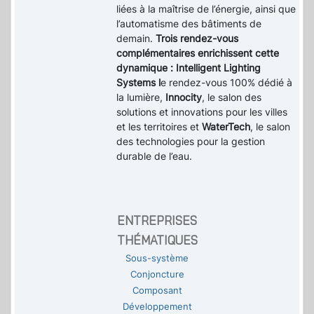
liées à la maîtrise de l’énergie, ainsi que
l’automatisme des bâtiments de
demain.
Trois rendez-vous
complémentaires enrichissent cette
dynamique : Intelligent Lighting
Systems l
e rendez-vous 100% dédié à
la lumière,
Innocity
, le salon des
solutions et innovations pour les villes
et les territoires et
WaterTech
, le salon
des technologies pour la gestion
durable de l’eau.
ENTREPRISES
THÉMATIQUES
Sous-système
Conjoncture
Composant
Développement