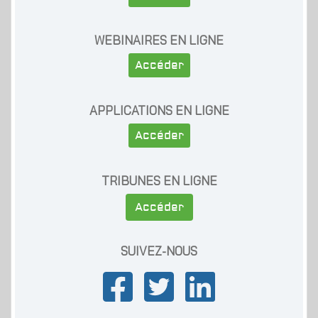
WEBINAIRES EN LIGNE
Accéder
APPLICATIONS EN LIGNE
Accéder
TRIBUNES EN LIGNE
Accéder
SUIVEZ-NOUS