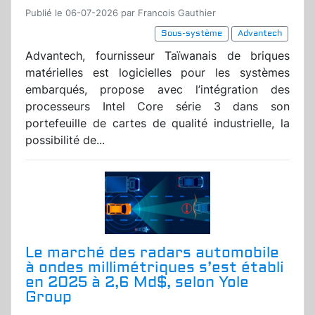
Publié le 06-07-2026 par Francois Gauthier
Sous-système
Advantech
Advantech, fournisseur Taïwanais de briques
matérielles est logicielles pour les systèmes
embarqués, propose avec l’intégration des
processeurs Intel Core série 3 dans son
portefeuille de cartes de qualité industrielle, la
possibilité de...
Le marché des radars automobile
à ondes millimétriques s’est établi
en 2025 à 2,6 Md$, selon Yole
Group