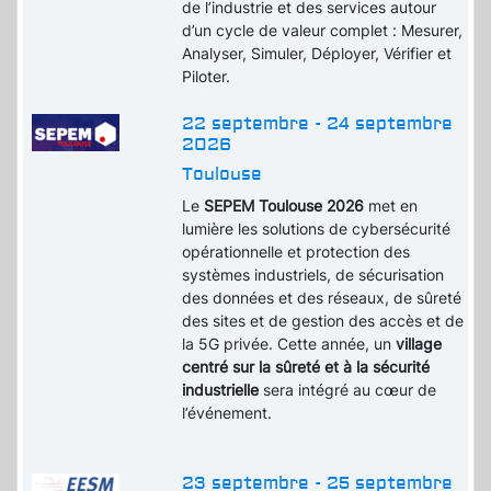
de l’industrie et des services autour
d’un cycle de valeur complet : Mesurer,
Analyser, Simuler, Déployer, Vérifier et
Piloter.
22 septembre - 24 septembre
2026
Toulouse
Le
SEPEM Toulouse 2026
met en
lumière les solutions de cybersécurité
opérationnelle et protection des
systèmes industriels, de sécurisation
des données et des réseaux, de sûreté
des sites et de gestion des accès et de
la 5G privée. Cette année, un
village
centré sur la sûreté et à la sécurité
industrielle
sera intégré au cœur de
l’événement.
23 septembre - 25 septembre