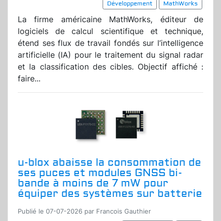
Développement
MathWorks
La firme américaine MathWorks, éditeur de
logiciels de calcul scientifique et technique,
étend ses flux de travail fondés sur l’intelligence
artificielle (IA) pour le traitement du signal radar
et la classification des cibles. Objectif affiché :
faire...
u-blox abaisse la consommation de
ses puces et modules GNSS bi-
bande à moins de 7 mW pour
équiper des systèmes sur batterie
Publié le 07-07-2026 par Francois Gauthier