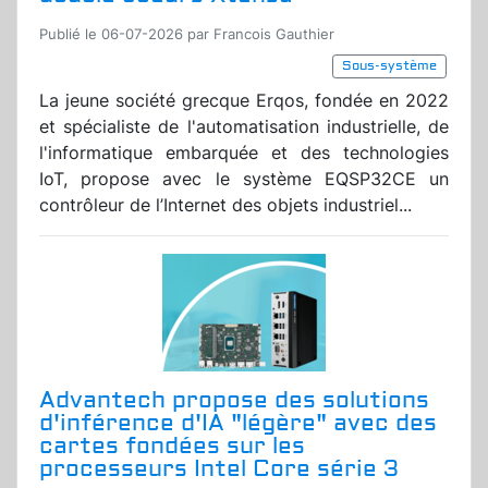
Publié le 06-07-2026 par Francois Gauthier
Sous-système
La jeune société grecque Erqos, fondée en 2022
et spécialiste de l'automatisation industrielle, de
l'informatique embarquée et des technologies
IoT, propose avec le système EQSP32CE un
contrôleur de l’Internet des objets industriel...
Advantech propose des solutions
d'inférence d'IA "légère" avec des
cartes fondées sur les
processeurs Intel Core série 3