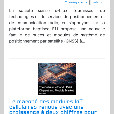
Sous-système
u-blox
La société suisse u-blox, fournisseur de
technologies et de services de positionnement et
de communication radio, en s'appuyant sur sa
plateforme baptisée F11 propose une nouvelle
famille de puces et modules de système de
positionnement par satellite (GNSS) à...
Le marché des modules IoT
cellulaires renoue avec une
croissance à deux chiffres pour