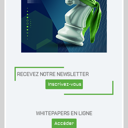
RECEVEZ NOTRE NEWSLETTER
Inscrivez-vous
WHITEPAPERS EN LIGNE
Accéder