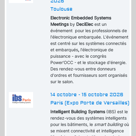
2026
Toulouse
Electronic Embedded Systems
Meetings
by
DeciElec
est un
événement pour les professionnels de
l'électronique embarquée. L'événement
est centré sur les systèmes connectés
et embarqués
,
l'électronique de
puissance - avec le congrès
Power'OCC - et le stockage d'énergie.
Des rendez-vous entre donneurs
d'ordres et fournisseurs sont organisés
sur le salon.
14 octobre - 15 octobre 2026
Paris (Expo Porte de Versailles)
Intelligent Building Systems
(IBS) est le
rendez-vous des systèmes intelligents
pour les bâtiments, le
smart building
où
se mixent connectivité et intelligence