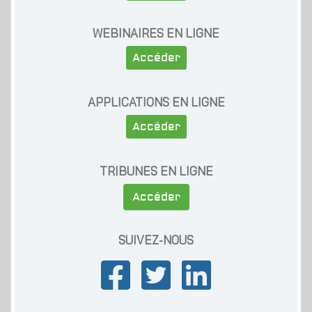
WEBINAIRES EN LIGNE
Accéder
APPLICATIONS EN LIGNE
Accéder
TRIBUNES EN LIGNE
Accéder
SUIVEZ-NOUS