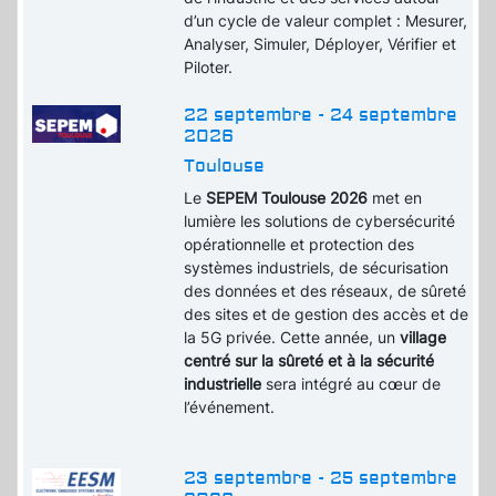
d’un cycle de valeur complet : Mesurer,
Analyser, Simuler, Déployer, Vérifier et
Piloter.
22 septembre - 24 septembre
2026
Toulouse
Le
SEPEM Toulouse 2026
met en
lumière les solutions de cybersécurité
opérationnelle et protection des
systèmes industriels, de sécurisation
des données et des réseaux, de sûreté
des sites et de gestion des accès et de
la 5G privée. Cette année, un
village
centré sur la sûreté et à la sécurité
industrielle
sera intégré au cœur de
l’événement.
23 septembre - 25 septembre