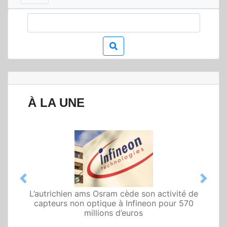
À LA UNE
Previous
Next
L’autrichien ams Osram cède son activité de
capteurs non optique à Infineon pour 570
millions d’euros