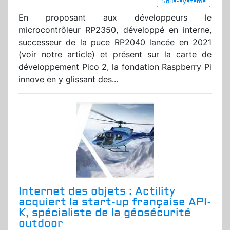
Sous-système
En proposant aux développeurs le
microcontrôleur RP2350, développé en interne,
successeur de la puce RP2040 lancée en 2021
(voir notre article) et présent sur la carte de
développement Pico 2, la fondation Raspberry Pi
innove en y glissant des...
Internet des objets : Actility
acquiert la start-up française API-
K, spécialiste de la géosécurité
outdoor