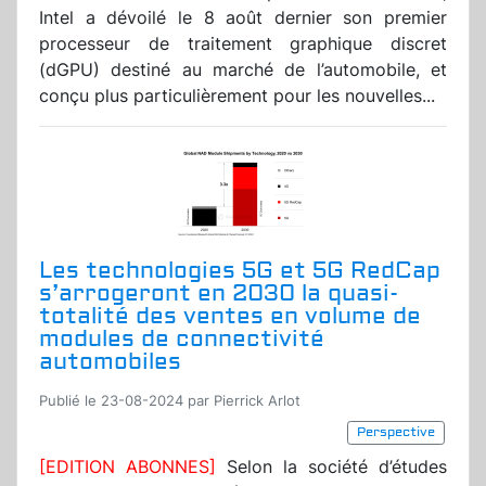
Intel a dévoilé le 8 août dernier son premier
processeur de traitement graphique discret
(dGPU) destiné au marché de l’automobile, et
conçu plus particulièrement pour les nouvelles...
Les technologies 5G et 5G RedCap
s’arrogeront en 2030 la quasi-
totalité des ventes en volume de
modules de connectivité
automobiles
Publié le 23-08-2024 par Pierrick Arlot
Perspective
[EDITION ABONNES]
Selon la société d’études