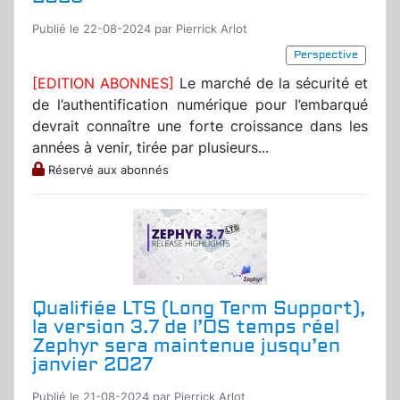
Publié le 22-08-2024 par Pierrick Arlot
Perspective
[EDITION ABONNES]
Le marché de la sécurité et
de l’authentification numérique pour l’embarqué
devrait connaître une forte croissance dans les
années à venir, tirée par plusieurs...
Réservé aux abonnés
Qualifiée LTS (Long Term Support),
la version 3.7 de l’OS temps réel
Zephyr sera maintenue jusqu’en
janvier 2027
Publié le 21-08-2024 par Pierrick Arlot