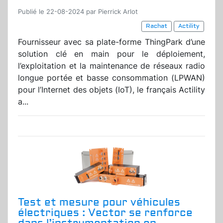
Publié le 22-08-2024 par Pierrick Arlot
Rachat
Actility
Fournisseur avec sa plate-forme ThingPark d’une
solution clé en main pour le déploiement,
l’exploitation et la maintenance de réseaux radio
longue portée et basse consommation (LPWAN)
pour l’Internet des objets (IoT), le français Actility
a...
Test et mesure pour véhicules
électriques : Vector se renforce