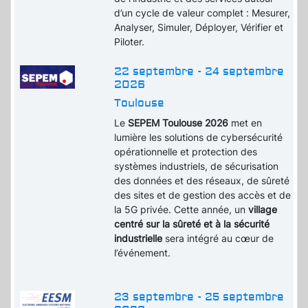
d’un cycle de valeur complet : Mesurer,
Analyser, Simuler, Déployer, Vérifier et
Piloter.
22 septembre - 24 septembre
2026
Toulouse
Le
SEPEM Toulouse 2026
met en
lumière les solutions de cybersécurité
opérationnelle et protection des
systèmes industriels, de sécurisation
des données et des réseaux, de sûreté
des sites et de gestion des accès et de
la 5G privée. Cette année, un
village
centré sur la sûreté et à la sécurité
industrielle
sera intégré au cœur de
l’événement.
23 septembre - 25 septembre