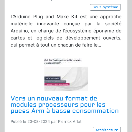
Sous-système
L’Arduino Plug and Make Kit est une approche
matérielle innovante conçue par la société
Arduino, en charge de l’écosystème éponyme de
cartes et logiciels de développement ouverts,
qui permet à tout un chacun de faire le...
Vers un nouveau format de
modules processeurs pour les
puces Arm à basse consommation
Publié le 23-08-2024 par Pierrick Arlot
Architecture