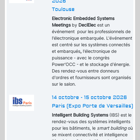
2026
Toulouse
Electronic Embedded Systems
Meetings
by
DeciElec
est un
événement pour les professionnels de
l'électronique embarquée. L'événement
est centré sur les systèmes connectés
et embarqués
,
l'électronique de
puissance - avec le congrès
Power'OCC - et le stockage d'énergie.
Des rendez-vous entre donneurs
d'ordres et fournisseurs sont organisés
sur le salon.
14 octobre - 15 octobre 2026
Paris (Expo Porte de Versailles)
Intelligent Building Systems
(IBS) est le
rendez-vous des systèmes intelligents
pour les bâtiments, le
smart building
où
se mixent connectivité et intelligence