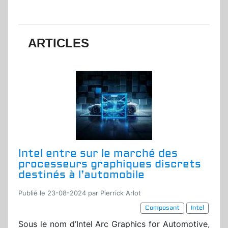
ARTICLES
Intel entre sur le marché des
processeurs graphiques discrets
destinés à l’automobile
Publié le 23-08-2024 par Pierrick Arlot
Composant
Intel
Sous le nom d’Intel Arc Graphics for Automotive,