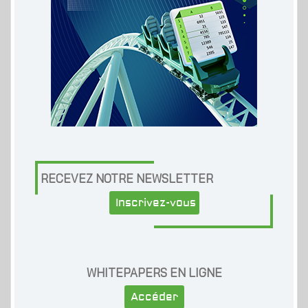
RECEVEZ NOTRE NEWSLETTER
Inscrivez-vous
WHITEPAPERS EN LIGNE
Accéder