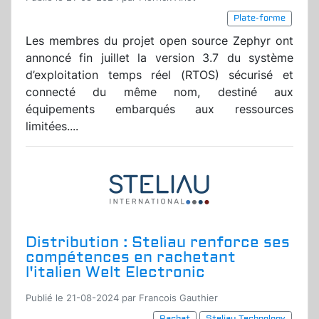
Plate-forme
Les membres du projet open source Zephyr ont
annoncé fin juillet la version 3.7 du système
d’exploitation temps réel (RTOS) sécurisé et
connecté du même nom, destiné aux
équipements embarqués aux ressources
limitées....
Distribution : Steliau renforce ses
compétences en rachetant
l'italien Welt Electronic
Publié le 21-08-2024 par Francois Gauthier
Rachat
Steliau Technology