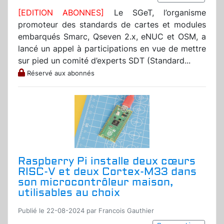
[EDITION ABONNES]
Le SGeT, l’organisme
promoteur des standards de cartes et modules
embarqués Smarc, Qseven 2.x, eNUC et OSM, a
lancé un appel à participations en vue de mettre
sur pied un comité d’experts SDT (Standard...
Réservé aux abonnés
Raspberry Pi installe deux cœurs
RISC-V et deux Cortex-M33 dans
son microcontrôleur maison,
utilisables au choix
Publié le 22-08-2024 par Francois Gauthier