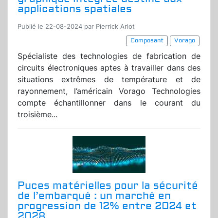
applications spatiales
Publié le 22-08-2024 par Pierrick Arlot
Composant
Vorago
Spécialiste des technologies de fabrication de
circuits électroniques aptes à travailler dans des
situations extrêmes de température et de
rayonnement, l’américain Vorago Technologies
compte échantillonner dans le courant du
troisième...
Puces matérielles pour la sécurité
de l’embarqué : un marché en
progression de 12% entre 2024 et
2028