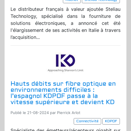
Le distributeur français à valeur ajoutée Steliau
Technology, spécialisé dans la fourniture de
solutions électroniques, a annoncé cet été
l'élargissement de ses activités en Italie à travers
l’acquisition...
Hauts débits sur fibre optique en
environnements difficiles :
l’espagnol KDPOF passe à la
vitesse supérieure et devient KD
Publié le 21-08-2024 par Pierrick Arlot
Connectivité
KDPOF
Spécialiste des émetteurs/récepteurs gigabit sur