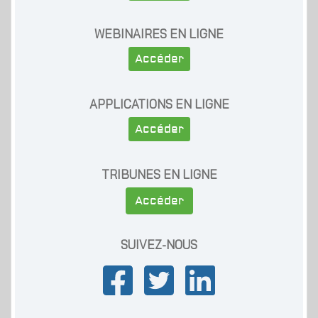
WEBINAIRES EN LIGNE
Accéder
APPLICATIONS EN LIGNE
Accéder
TRIBUNES EN LIGNE
Accéder
SUIVEZ-NOUS