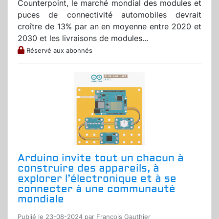
Counterpoint, le marché mondial des modules et
puces de connectivité automobiles devrait
croître de 13% par an en moyenne entre 2020 et
2030 et les livraisons de modules...
Réservé aux abonnés
Arduino invite tout un chacun à
construire des appareils, à
explorer l’électronique et à se
connecter à une communauté
mondiale
Publié le 23-08-2024 par Francois Gauthier