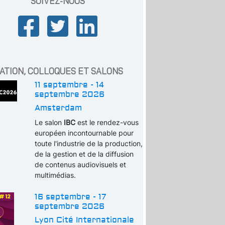
SUIVEZ-NOUS
ATION, COLLOQUES ET SALONS
11 septembre - 14
septembre 2026
Amsterdam
Le salon
IBC
est le rendez-vous
européen incontournable pour
toute l'industrie de la production,
de la gestion et de la diffusion
de contenus audiovisuels et
multimédias.
16 septembre - 17
septembre 2026
Lyon Cité Internationale