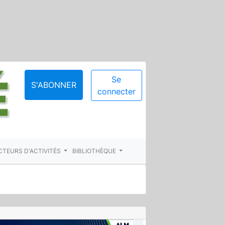
Se
S'ABONNER
connecter
CTEURS D'ACTIVITÉS
BIBLIOTHÈQUE