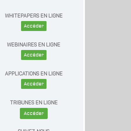
WHITEPAPERS EN LIGNE
Accéder
WEBINAIRES EN LIGNE
Accéder
APPLICATIONS EN LIGNE
Accéder
TRIBUNES EN LIGNE
Accéder