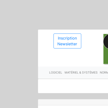
Inscription
Newsletter
LOGICIEL
MATÉRIEL & SYSTÈMES
NORM