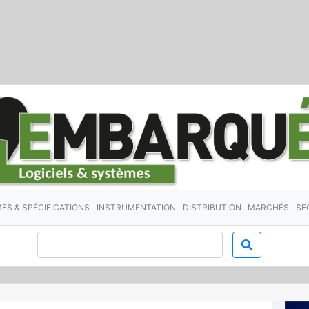
ES & SPÉCIFICATIONS
INSTRUMENTATION
DISTRIBUTION
MARCHÉS
SE