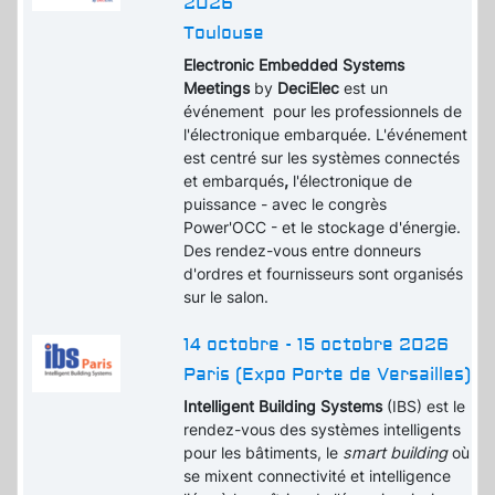
2026
Toulouse
Electronic Embedded Systems
Meetings
by
DeciElec
est un
événement pour les professionnels de
l'électronique embarquée. L'événement
est centré sur les systèmes connectés
et embarqués
,
l'électronique de
puissance - avec le congrès
Power'OCC - et le stockage d'énergie.
Des rendez-vous entre donneurs
d'ordres et fournisseurs sont organisés
sur le salon.
14 octobre - 15 octobre 2026
Paris (Expo Porte de Versailles)
Intelligent Building Systems
(IBS) est le
rendez-vous des systèmes intelligents
pour les bâtiments, le
smart building
où
se mixent connectivité et intelligence