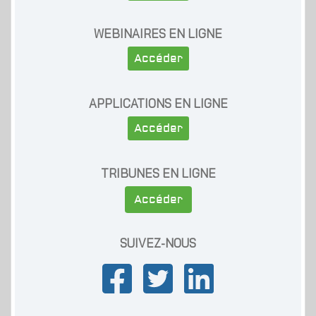
WEBINAIRES EN LIGNE
Accéder
APPLICATIONS EN LIGNE
Accéder
TRIBUNES EN LIGNE
Accéder
SUIVEZ-NOUS