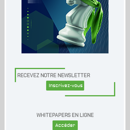
RECEVEZ NOTRE NEWSLETTER
Inscrivez-vous
WHITEPAPERS EN LIGNE
Accéder