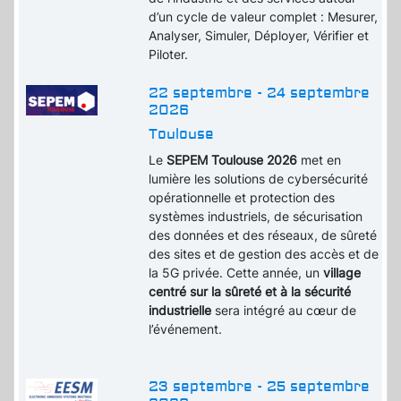
d’un cycle de valeur complet : Mesurer,
Analyser, Simuler, Déployer, Vérifier et
Piloter.
22 septembre - 24 septembre
2026
Toulouse
Le
SEPEM Toulouse 2026
met en
lumière les solutions de cybersécurité
opérationnelle et protection des
systèmes industriels, de sécurisation
des données et des réseaux, de sûreté
des sites et de gestion des accès et de
la 5G privée. Cette année, un
village
centré sur la sûreté et à la sécurité
industrielle
sera intégré au cœur de
l’événement.
23 septembre - 25 septembre