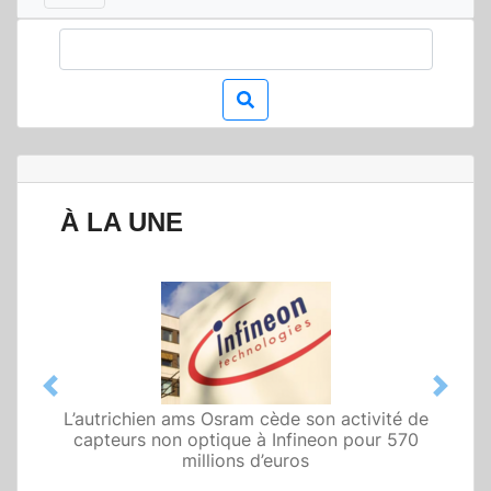
À LA UNE
Previous
Next
L’autrichien ams Osram cède son activité de
capteurs non optique à Infineon pour 570
millions d’euros