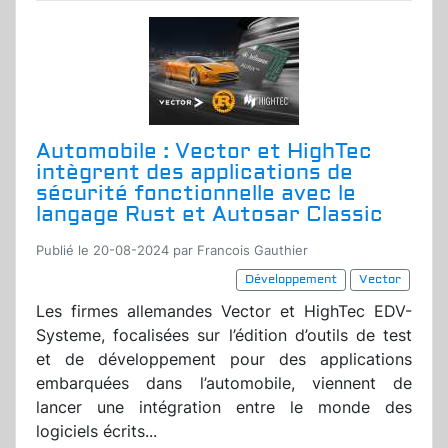
Automobile : Vector et HighTec
intègrent des applications de
sécurité fonctionnelle avec le
langage Rust et Autosar Classic
Publié le 20-08-2024 par Francois Gauthier
Développement
Vector
Les firmes allemandes Vector et HighTec EDV-
Systeme, focalisées sur l’édition d’outils de test
et de développement pour des applications
embarquées dans l’automobile, viennent de
lancer une intégration entre le monde des
logiciels écrits...