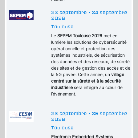
22 septembre - 24 septembre
2026
Toulouse
Le
SEPEM Toulouse 2026
met en
lumière les solutions de cybersécurité
opérationnelle et protection des
systèmes industriels, de sécurisation
des données et des réseaux, de sûreté
des sites et de gestion des accès et de
la 5G privée. Cette année, un
village
centré sur la sûreté et à la sécurité
industrielle
sera intégré au cœur de
l’événement.
23 septembre - 25 septembre
2026
Toulouse
Electronic Embedded Systems