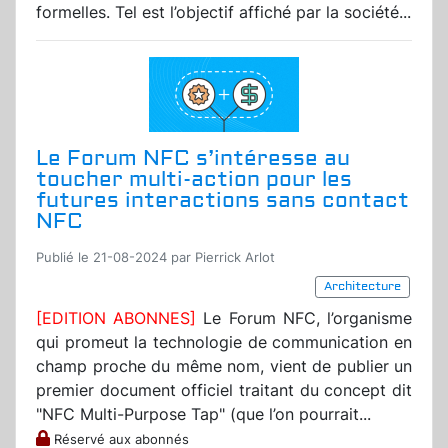
formelles. Tel est l’objectif affiché par la société...
Le Forum NFC s’intéresse au
toucher multi-action pour les
futures interactions sans contact
NFC
Publié le 21-08-2024 par Pierrick Arlot
Architecture
[EDITION ABONNES]
Le Forum NFC, l’organisme
qui promeut la technologie de communication en
champ proche du même nom, vient de publier un
premier document officiel traitant du concept dit
"NFC Multi-Purpose Tap" (que l’on pourrait...
Réservé aux abonnés