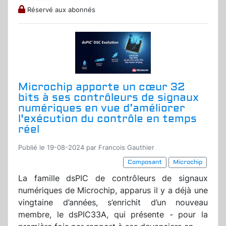
Réservé aux abonnés
Microchip apporte un cœur 32
bits à ses contrôleurs de signaux
numériques en vue d’améliorer
l'exécution du contrôle en temps
réel
Publié le 19-08-2024 par Francois Gauthier
Composant
Microchip
La famille dsPIC de contrôleurs de signaux
numériques de Microchip, apparus il y a déjà une
vingtaine d’années, s’enrichit d’un nouveau
membre, le dsPIC33A, qui présente - pour la