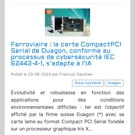
Ferroviaire : la carte CompactPCI
Serial de Duagon, conforme au
processus de cybersécurité IEC
62443-4-1, s’adapte à l’IA
Publié le 20-08-2024 par Francois Gauthier
Sous-système
Duagon
Évolutivité et robustesse en fonction des
applications pour des conditions
environnementales difficiles : tel est l’objectif
affiché par la firme suisse Duagon (*) avec sa
carte lame au format Compact PCI Serial fondée
sur un processeur graphique Iris X...