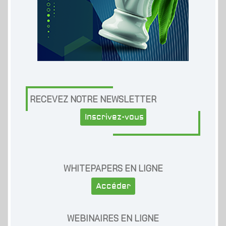
RECEVEZ NOTRE NEWSLETTER
Inscrivez-vous
WHITEPAPERS EN LIGNE
Accéder
WEBINAIRES EN LIGNE