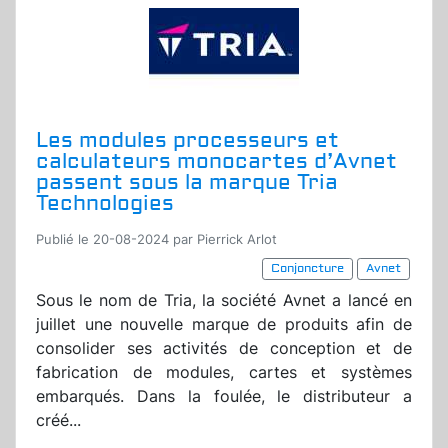
Les modules processeurs et
calculateurs monocartes d’Avnet
passent sous la marque Tria
Technologies
Publié le 20-08-2024 par Pierrick Arlot
Conjoncture
Avnet
Sous le nom de Tria, la société Avnet a lancé en
juillet une nouvelle marque de produits afin de
consolider ses activités de conception et de
fabrication de modules, cartes et systèmes
embarqués. Dans la foulée, le distributeur a
créé...