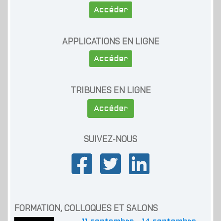
Accéder
APPLICATIONS EN LIGNE
Accéder
TRIBUNES EN LIGNE
Accéder
SUIVEZ-NOUS
FORMATION, COLLOQUES ET SALONS