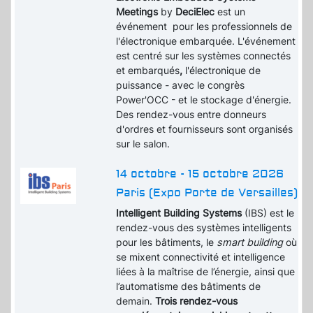
Meetings
by
DeciElec
est un
événement pour les professionnels de
l'électronique embarquée. L'événement
est centré sur les systèmes connectés
et embarqués
,
l'électronique de
puissance - avec le congrès
Power'OCC - et le stockage d'énergie.
Des rendez-vous entre donneurs
d'ordres et fournisseurs sont organisés
sur le salon.
14 octobre - 15 octobre 2026
Paris (Expo Porte de Versailles)
Intelligent Building Systems
(IBS) est le
rendez-vous des systèmes intelligents
pour les bâtiments, le
smart building
où
se mixent connectivité et intelligence
liées à la maîtrise de l’énergie, ainsi que
l’automatisme des bâtiments de
demain.
Trois rendez-vous