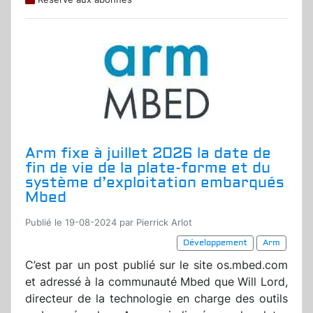
Arm fixe à juillet 2026 la date de
fin de vie de la plate-forme et du
système d’exploitation embarqués
Mbed
Publié le 19-08-2024 par Pierrick Arlot
Développement
Arm
C’est par un post publié sur le site os.mbed.com
et adressé à la communauté Mbed que Will Lord,
directeur de la technologie en charge des outils