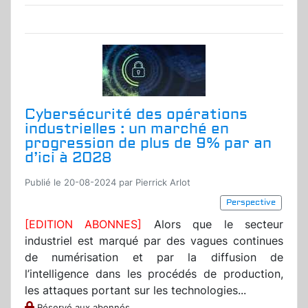
Cybersécurité des opérations
industrielles : un marché en
progression de plus de 9% par an
d’ici à 2028
Publié le 20-08-2024 par Pierrick Arlot
Perspective
[EDITION ABONNES]
Alors que le secteur
industriel est marqué par des vagues continues
de numérisation et par la diffusion de
l’intelligence dans les procédés de production,
les attaques portant sur les technologies...
Réservé aux abonnés