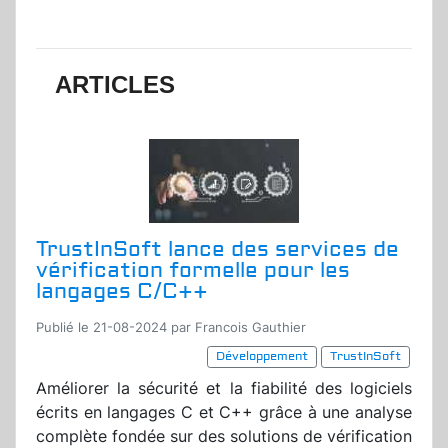
ARTICLES
TrustInSoft lance des services de
vérification formelle pour les
langages C/C++
Publié le 21-08-2024 par Francois Gauthier
Développement
TrustInSoft
Améliorer la sécurité et la fiabilité des logiciels
écrits en langages C et C++ grâce à une analyse
complète fondée sur des solutions de vérification