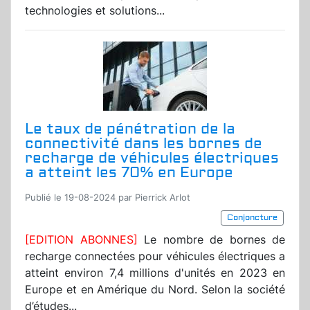
technologies et solutions...
Le taux de pénétration de la
connectivité dans les bornes de
recharge de véhicules électriques
a atteint les 70% en Europe
Publié le 19-08-2024 par Pierrick Arlot
Conjoncture
[EDITION ABONNES]
Le nombre de bornes de
recharge connectées pour véhicules électriques a
atteint environ 7,4 millions d'unités en 2023 en
Europe et en Amérique du Nord. Selon la société
d’études...