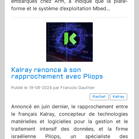
embarqués chez Arm, a indiqué que la plate-
forme et le système d’exploitation Mbed...
Kalray renonce à son
rapprochement avec Pliops
Publié le 19-08-2024 par Francois Gauthier
Rachat
Kalray
Annoncé en juin dernier, le rapprochement entre
le français Kalray, concepteur de technologies
matérielles et logicielles pour la gestion et le
traitement intensif des données, et la firme
israélienne Pliops, un spécialiste des