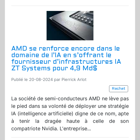
AMD se renforce encore dans le
domaine de l’IA en s’offrant le
fournisseur d’infrastructures IA
ZT Systems pour 4,9 Md$
Publié le 20-08-2024 par Pierrick Arlot
Rachat
La société de semi-conducteurs AMD ne lève pas
le pied dans sa volonté de déployer une stratégie
IA (intelligence artificielle) digne de ce nom, apte
à tenir la dragée haute à celle de son
compatriote Nvidia. L'entreprise...