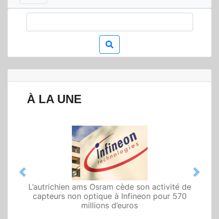
À LA UNE
Previous
Next
L’autrichien ams Osram cède son activité de
capteurs non optique à Infineon pour 570
millions d’euros