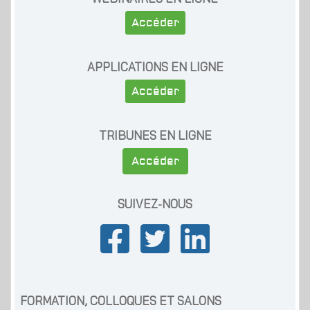
Accéder
APPLICATIONS EN LIGNE
Accéder
TRIBUNES EN LIGNE
Accéder
SUIVEZ-NOUS
FORMATION, COLLOQUES ET SALONS