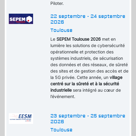
Piloter.
22 septembre - 24 septembre
2026
Toulouse
Le
SEPEM Toulouse 2026
met en
lumière les solutions de cybersécurité
opérationnelle et protection des
systèmes industriels, de sécurisation
des données et des réseaux, de sûreté
des sites et de gestion des accès et de
la 5G privée. Cette année, un
village
centré sur la sûreté et à la sécurité
industrielle
sera intégré au cœur de
l’événement.
23 septembre - 25 septembre
2026
Toulouse