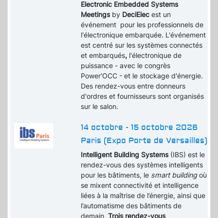
Electronic Embedded Systems
Meetings
by
DeciElec
est un
événement pour les professionnels de
l'électronique embarquée. L'événement
est centré sur les systèmes connectés
et embarqués
,
l'électronique de
puissance - avec le congrès
Power'OCC - et le stockage d'énergie.
Des rendez-vous entre donneurs
d'ordres et fournisseurs sont organisés
sur le salon.
14 octobre - 15 octobre 2026
Paris (Expo Porte de Versailles)
Intelligent Building Systems
(IBS) est le
rendez-vous des systèmes intelligents
pour les bâtiments, le
smart building
où
se mixent connectivité et intelligence
liées à la maîtrise de l’énergie, ainsi que
l’automatisme des bâtiments de
demain.
Trois rendez-vous