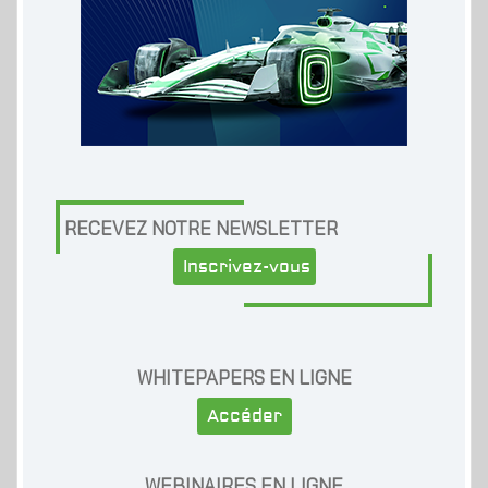
RECEVEZ NOTRE NEWSLETTER
Inscrivez-vous
WHITEPAPERS EN LIGNE
Accéder
WEBINAIRES EN LIGNE