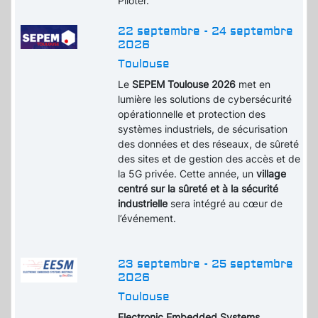
Piloter.
22 septembre - 24 septembre
2026
Toulouse
Le
SEPEM Toulouse 2026
met en
lumière les solutions de cybersécurité
opérationnelle et protection des
systèmes industriels, de sécurisation
des données et des réseaux, de sûreté
des sites et de gestion des accès et de
la 5G privée. Cette année, un
village
centré sur la sûreté et à la sécurité
industrielle
sera intégré au cœur de
l’événement.
23 septembre - 25 septembre
2026
Toulouse
Electronic Embedded Systems