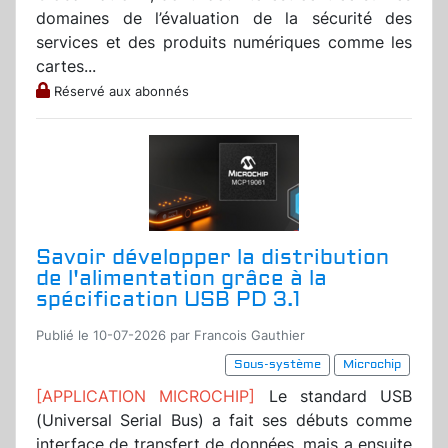
domaines de l’évaluation de la sécurité des
services et des produits numériques comme les
cartes...
Réservé aux abonnés
Savoir développer la distribution
de l'alimentation grâce à la
spécification USB PD 3.1
Publié le 10-07-2026 par Francois Gauthier
Sous-système
Microchip
[APPLICATION MICROCHIP]
Le standard USB
(Universal Serial Bus) a fait ses débuts comme
interface de transfert de données, mais a ensuite