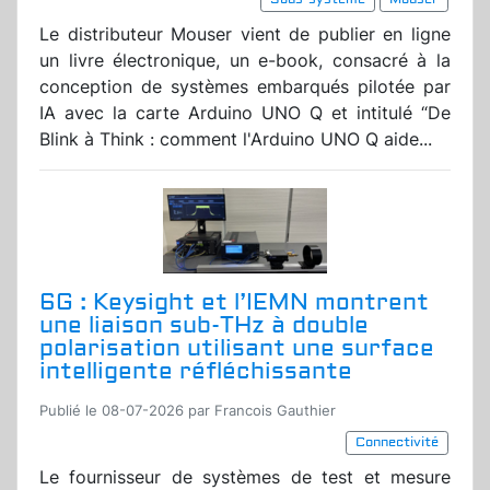
Le distributeur Mouser vient de publier en ligne
un livre électronique, un e-book, consacré à la
conception de systèmes embarqués pilotée par
IA avec la carte Arduino UNO Q et intitulé “De
Blink à Think : comment l'Arduino UNO Q aide...
6G : Keysight et l’IEMN montrent
une liaison sub-THz à double
polarisation utilisant une surface
intelligente réfléchissante
Publié le 08-07-2026 par Francois Gauthier
Connectivité
Le fournisseur de systèmes de test et mesure