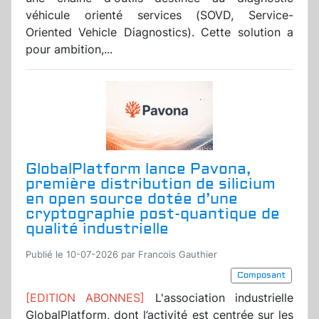
véhicule orienté services (SOVD, Service-
Oriented Vehicle Diagnostics). Cette solution a
pour ambition,...
GlobalPlatform lance Pavona,
première distribution de silicium
en open source dotée d’une
cryptographie post-quantique de
qualité industrielle
Publié le 10-07-2026 par Francois Gauthier
Composant
[EDITION ABONNES]
L'association industrielle
GlobalPlatform, dont l’activité est centrée sur les