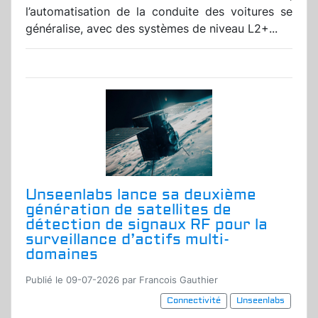
l’automatisation de la conduite des voitures se
généralise, avec des systèmes de niveau L2+...
Unseenlabs lance sa deuxième
génération de satellites de
détection de signaux RF pour la
surveillance d’actifs multi-
domaines
Publié le 09-07-2026 par Francois Gauthier
Connectivité
Unseenlabs