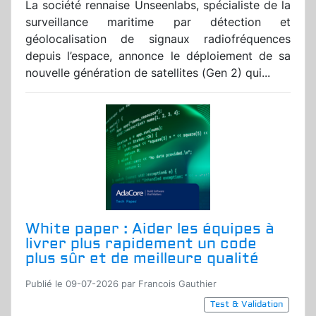
La société rennaise Unseenlabs, spécialiste de la
surveillance maritime par détection et
géolocalisation de signaux radiofréquences
depuis l’espace, annonce le déploiement de sa
nouvelle génération de satellites (Gen 2) qui...
White paper : Aider les équipes à
livrer plus rapidement un code
plus sûr et de meilleure qualité
Publié le 09-07-2026 par Francois Gauthier
Test & Validation