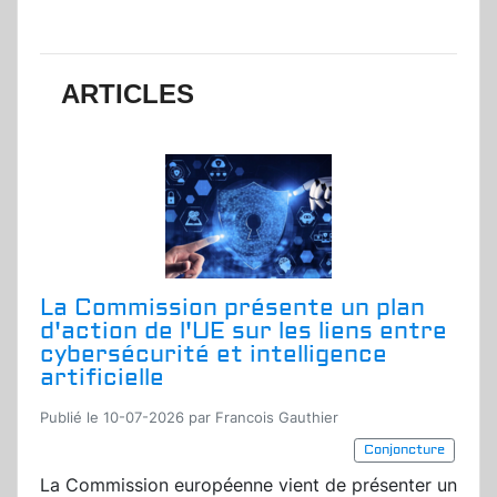
ARTICLES
La Commission présente un plan
d'action de l'UE sur les liens entre
cybersécurité et intelligence
artificielle
Publié le 10-07-2026 par Francois Gauthier
Conjoncture
La Commission européenne vient de présenter un