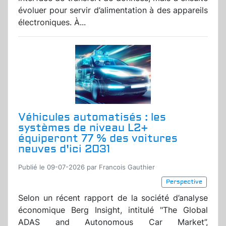
évoluer pour servir d’alimentation à des appareils
électroniques. À...
Véhicules automatisés : les
systèmes de niveau L2+
équiperont 77 % des voitures
neuves d'ici 2031
Publié le 09-07-2026 par Francois Gauthier
Perspective
Selon un récent rapport de la société d’analyse
économique Berg Insight, intitulé "The Global
ADAS and Autonomous Car Market”,