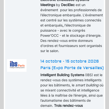
Meetings
by
DeciElec
est un
événement pour les professionnels de
l'électronique embarquée. L'événement
est centré sur les systèmes connectés
et embarqués
,
l'électronique de
puissance - avec le congrès
Power'OCC - et le stockage d'énergie.
Des rendez-vous entre donneurs
d'ordres et fournisseurs sont organisés
sur le salon.
14 octobre - 15 octobre 2026
Paris (Expo Porte de Versailles)
Intelligent Building Systems
(IBS) est le
rendez-vous des systèmes intelligents
pour les bâtiments, le
smart building
où
se mixent connectivité et intelligence
liées à la maîtrise de l’énergie, ainsi que
l’automatisme des bâtiments de
demain.
Trois rendez-vous