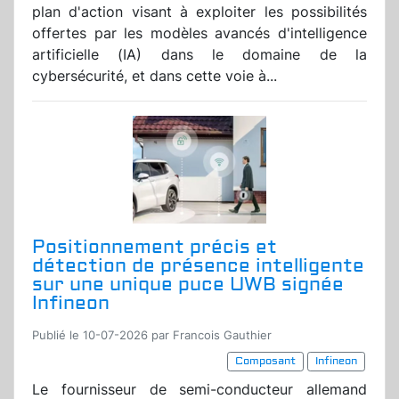
plan d'action visant à exploiter les possibilités
offertes par les modèles avancés d'intelligence
artificielle (IA) dans le domaine de la
cybersécurité, et dans cette voie à...
Positionnement précis et
détection de présence intelligente
sur une unique puce UWB signée
Infineon
Publié le 10-07-2026 par Francois Gauthier
Composant
Infineon
Le fournisseur de semi-conducteur allemand