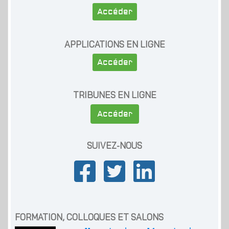
Accéder
APPLICATIONS EN LIGNE
Accéder
TRIBUNES EN LIGNE
Accéder
SUIVEZ-NOUS
FORMATION, COLLOQUES ET SALONS