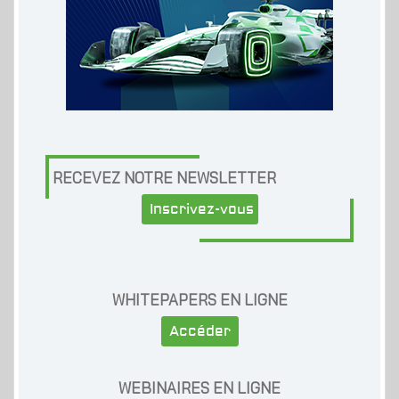
RECEVEZ NOTRE NEWSLETTER
Inscrivez-vous
WHITEPAPERS EN LIGNE
Accéder
WEBINAIRES EN LIGNE