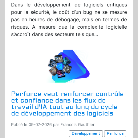
Dans le développement de logiciels critiques
pour la sécurité, le coût d’un bug ne se mesure
pas en heures de débogage, mais en termes de
risques. A mesure que la complexité logicielle
s’accroît dans des secteurs tels que...
Perforce veut renforcer contrôle
et confiance dans les flux de
travail d'IA tout au long du cycle
de développement des logiciels
Publié le 09-07-2026 par Francois Gauthier
Développement
Perforce