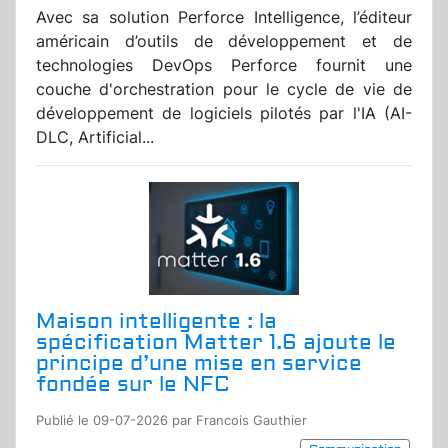
Avec sa solution Perforce Intelligence, l’éditeur
américain d’outils de développement et de
technologies DevOps Perforce fournit une
couche d'orchestration pour le cycle de vie de
développement de logiciels pilotés par l'IA (AI-
DLC, Artificial...
Maison intelligente : la
spécification Matter 1.6 ajoute le
principe d’une mise en service
fondée sur le NFC
Publié le 09-07-2026 par Francois Gauthier